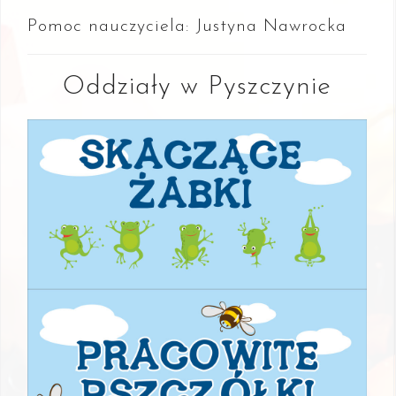
Pomoc nauczyciela: Justyna Nawrocka
Oddziały w Pyszczynie