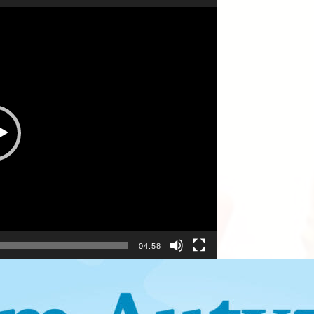
04:58