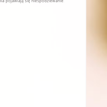
a pojawiają się niespodziewanie.