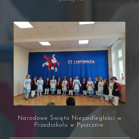
Narodowe Święto Niepodległości w
Przedszkolu w Pyszcznie.