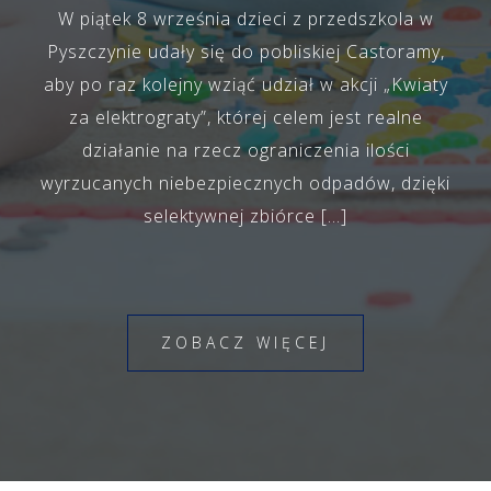
W piątek 8 września dzieci z przedszkola w
Pyszczynie udały się do pobliskiej Castoramy,
aby po raz kolejny wziąć udział w akcji „Kwiaty
za elektrograty”, której celem jest realne
działanie na rzecz ograniczenia ilości
wyrzucanych niebezpiecznych odpadów, dzięki
selektywnej zbiórce […]
ZOBACZ WIĘCEJ