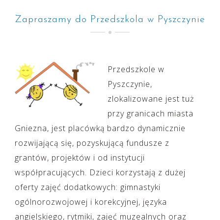
Zapraszamy do Przedszkola w Pyszczynie
Przedszkole w
Pyszczynie,
zlokalizowane jest tuż
przy granicach miasta
Gniezna, jest placówką bardzo dynamicznie
rozwijającą się, pozyskującą fundusze z
grantów, projektów i od instytucji
współpracujących. Dzieci korzystają z dużej
oferty zajęć dodatkowych: gimnastyki
ogólnorozwojowej i korekcyjnej, języka
angielskiego, rytmiki, zajęć muzealnych oraz