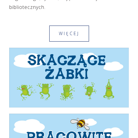
bibliotecznych.
WIĘCEJ