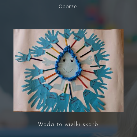
Oborze.
Woda to wielki skarb.