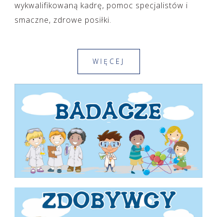
wykwalifikowaną kadrę, pomoc specjalistów i
smaczne, zdrowe posiłki.
WIĘCEJ