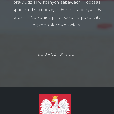
brały udział w różnych zabawach. Podczas
spaceru dzieci pożegnały zimę, a przywitały
wiosnę. Na koniec przedszkolaki posadziły
piękne kolorowe kwiaty.
ZOBACZ WIĘCEJ