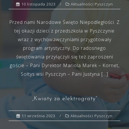
10 listopada 2023
Aktualności Pyszczyn
Przed nami Narodowe Święto Niepodległości. Z
tej okazji dzieci z przedszkola w Pyszczynie
wraz z wychowawczyniami przygotowały
program artystyczny. Do radosnego
świętowania przyłączyli się też zaproszeni
goście – Pani Dyrektor Mariola Marek – Kornet,
Sołtys wsi Pyszczyn – Pani Justyna […]
„Kwiaty za elektrograty”
11 września 2023
Aktualności Pyszczyn