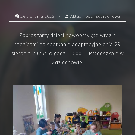
26 sierpnia 2025
Aktualności Zdziechowa
Zapraszamy dzieci nowoprzyjęte wraz z
rodzicami na spotkanie adaptacyjne dnia 29
sierpnia 2025r. o godz. 10.00 – Przedszkole w
Zdziechowie.