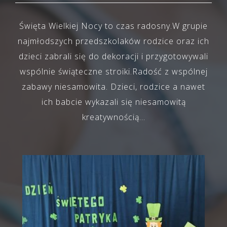
Święta Wielkiej Nocy to czas radosny.W grupie
najmłodszych przedszkolaków rodzice oraz ich
dzieci zabrali się do dekoracji i przygotowywali
wspólnie świąteczne stroiki.Radość z wspólnej
zabawy niesamowita. Dzieci, rodzice a nawet
ich babcie wykazali się niesamowitą
kreatywnością…