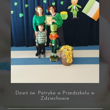
Dzień św. Patryka w Przedszkolu w
Zdziechowie