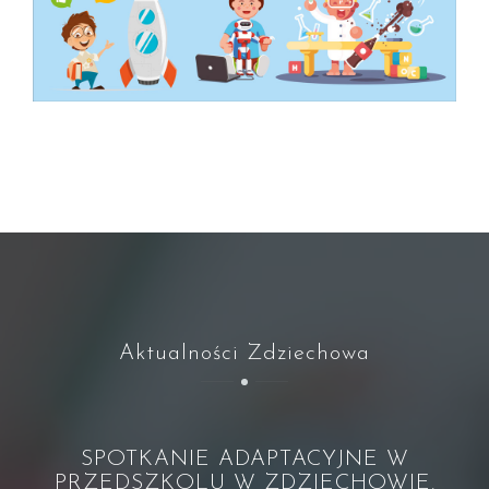
Aktualności Zdziechowa
SPOTKANIE ADAPTACYJNE W
PRZEDSZKOLU W ZDZIECHOWIE.