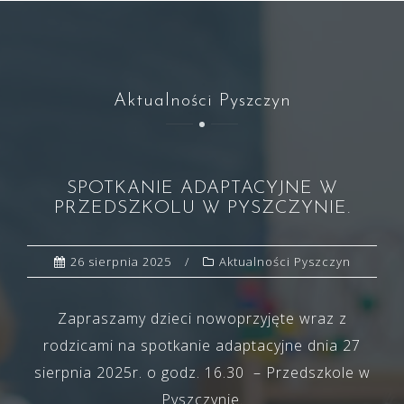
Aktualności Pyszczyn
SPOTKANIE ADAPTACYJNE W
PRZEDSZKOLU W PYSZCZYNIE.
26 sierpnia 2025
Aktualności Pyszczyn
Zapraszamy dzieci nowoprzyjęte wraz z
rodzicami na spotkanie adaptacyjne dnia 27
sierpnia 2025r. o godz. 16.30 – Przedszkole w
Pyszczynie.