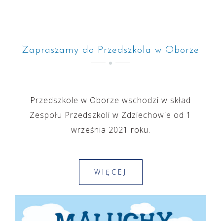
Zapraszamy do Przedszkola w Oborze
Przedszkole w Oborze wschodzi w skład
Zespołu Przedszkoli w Zdziechowie od 1
września 2021 roku.
WIĘCEJ