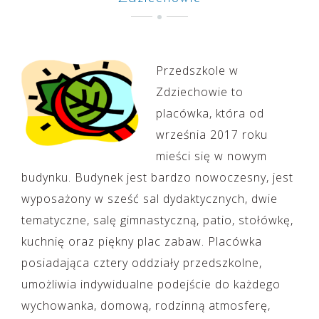
Przedszkole w
Zdziechowie to
placówka, która od
września 2017 roku
mieści się w nowym
budynku. Budynek jest bardzo nowoczesny, jest
wyposażony w sześć sal dydaktycznych, dwie
tematyczne, salę gimnastyczną, patio, stołówkę,
kuchnię oraz piękny plac zabaw. Placówka
posiadająca cztery oddziały przedszkolne,
umożliwia indywidualne podejście do każdego
wychowanka, domową, rodzinną atmosferę,