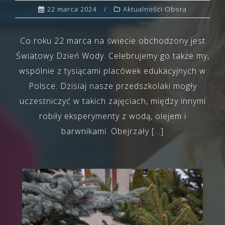
22 marca 2024
Aktualności Obora
Co roku 22 marca na świecie obchodzony jest
Światowy Dzień Wody. Celebrujemy go także my,
wspólnie z tysiącami placówek edukacyjnych w
Polsce. Dzisiaj nasze przedszkolaki mogły
uczestniczyć w takich zajęciach, między innymi
robiły eksperymenty z wodą, olejem i
barwnikami. Obejrzały […]