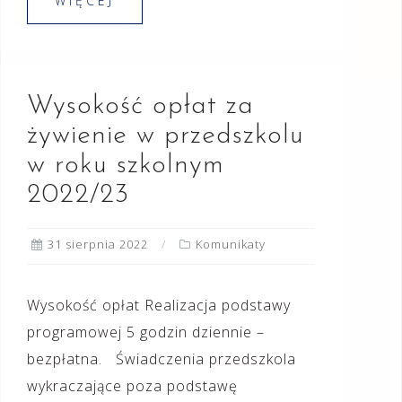
WIĘCEJ
Wysokość opłat za
żywienie w przedszkolu
w roku szkolnym
2022/23
31 sierpnia 2022
Komunikaty
Wysokość opłat Realizacja podstawy
programowej 5 godzin dziennie –
bezpłatna. Świadczenia przedszkola
wykraczające poza podstawę