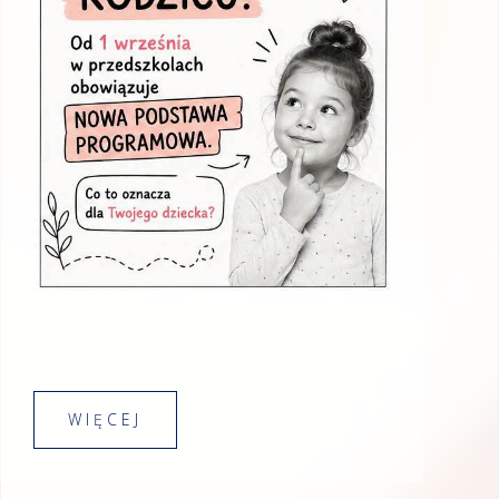
WIĘCEJ