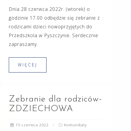
Dnia 28 czerwca 2022r. (wtorek) o
godzinie 17.00 odbędzie się zebranie z
rodzicami dzieci nowoprzyjętych do
Przedszkola w Pyszczynie. Serdecznie
zapraszamy.
WIĘCEJ
Zebranie dla rodziców-
ZDZIECHOWA
15 czerwca 2022
Komunikaty