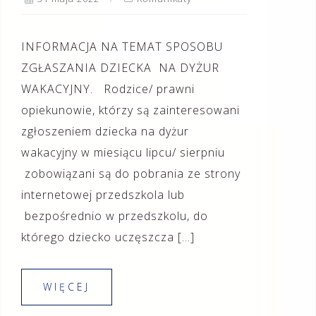
INFORMACJA NA TEMAT SPOSOBU
ZGŁASZANIA DZIECKA NA DYŻUR
WAKACYJNY. Rodzice/ prawni
opiekunowie, którzy są zainteresowani
zgłoszeniem dziecka na dyżur
wakacyjny w miesiącu lipcu/ sierpniu
zobowiązani są do pobrania ze strony
internetowej przedszkola lub
bezpośrednio w przedszkolu, do
którego dziecko uczęszcza […]
WIĘCEJ