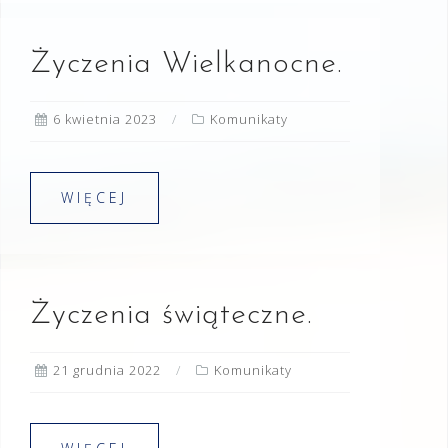
Życzenia Wielkanocne.
6 kwietnia 2023
Komunikaty
WIĘCEJ
Życzenia świąteczne.
21 grudnia 2022
Komunikaty