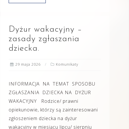
Dyżur wakacyjny –
zasady zgłaszania
dziecka.
29 maja 2026
Komunikaty
INFORMACJA NA TEMAT SPOSOBU
ZGŁASZANIA DZIECKA NA DYŻUR
WAKACYJNY Rodzice/ prawni
opiekunowie, którzy są zainteresowani
zgłoszeniem dziecka na dyżur
wakacyjny w miesiącu lipcu/ sierpniu