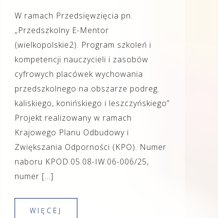
W ramach Przedsięwzięcia pn.
„Przedszkolny E-Mentor
(wielkopolskie2). Program szkoleń i
kompetencji nauczycieli i zasobów
cyfrowych placówek wychowania
przedszkolnego na obszarze podreg.
kaliskiego, konińskiego i leszczyńskiego”
Projekt realizowany w ramach
Krajowego Planu Odbudowy i
Zwiększania Odporności (KPO). Numer
naboru KPOD.05.08-IW.06-006/25,
numer […]
WIĘCEJ