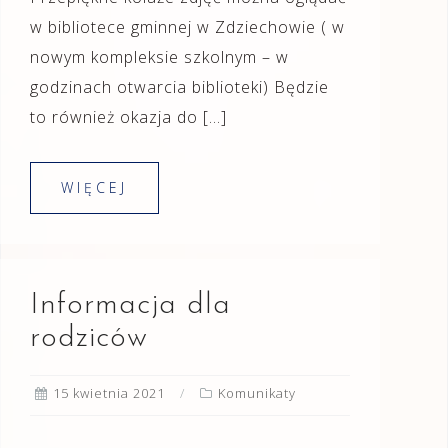
w bibliotece gminnej w Zdziechowie ( w
nowym kompleksie szkolnym – w
godzinach otwarcia biblioteki) Będzie
to również okazja do […]
WIĘCEJ
Informacja dla
rodziców
15 kwietnia 2021
Komunikaty