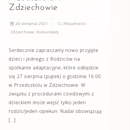
Zdziechowie
26 sierpnia 2021
Aktualności
Zdziechowa
,
Komunikaty
Serdecznie zapraszamy nowo przyjęte
dzieci i jednego z Rodziców na
spotkanie adaptacyjne, które odbędzie
się 27 sierpnia (piątek) o godzinie 16.00
w Przedszkolu w Zdziechowie. W
związku z procedurami covidowymi z
dzieckiem może wejść tylko jeden
rodzic/jeden opiekun. Nadal obowiązują
[…]