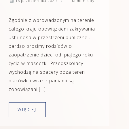
16 października 2020
Komunikaty
Zgodnie z wprowadzonym na terenie
całego kraju obowiązkiem zakrywania
ust i nosa w przestrzeni publicznej,
bardzo prosimy rodziców o
zaopatrzenie dzieci od piątego roku
życia w maseczki. Przedszkolacy
wychodzą na spacery poza teren
placówki i wraz z paniami są
zobowiązani […]
WIĘCEJ