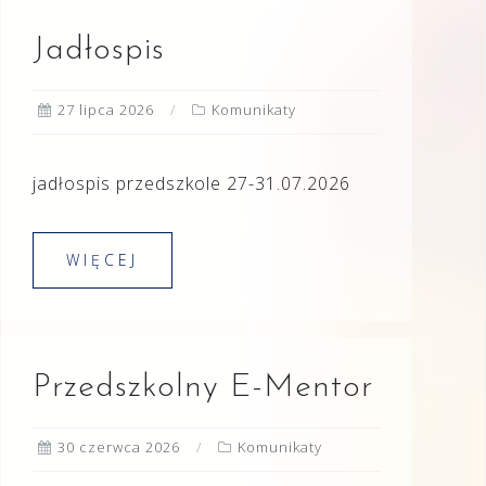
Jadłospis
27 lipca 2026
Komunikaty
jadłospis przedszkole 27-31.07.2026
WIĘCEJ
Przedszkolny E-Mentor
30 czerwca 2026
Komunikaty