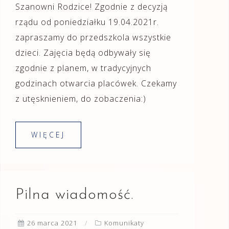
Szanowni Rodzice! Zgodnie z decyzją
rządu od poniedziałku 19.04.2021r.
zapraszamy do przedszkola wszystkie
dzieci. Zajęcia będą odbywały się
zgodnie z planem, w tradycyjnych
godzinach otwarcia placówek. Czekamy
z utęsknieniem, do zobaczenia:)
WIĘCEJ
Pilna wiadomość.
26 marca 2021
Komunikaty