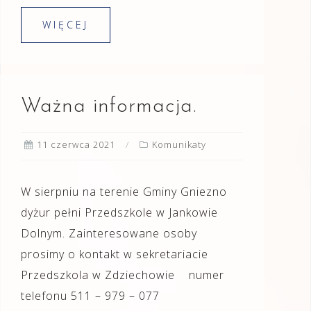
WIĘCEJ
Ważna informacja.
11 czerwca 2021
Komunikaty
W sierpniu na terenie Gminy Gniezno
dyżur pełni Przedszkole w Jankowie
Dolnym. Zainteresowane osoby
prosimy o kontakt w sekretariacie
Przedszkola w Zdziechowie numer
telefonu 511 – 979 – 077