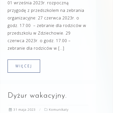
01 września 2023r. rozpoczną
przygodę z przedszkolem na zebrania
organizacyjne: 27 czerwca 2023r. o
godz. 17.00 – zebranie dla rodziców w
przedszkolu w Zdziechowie. 29
czerwca 2023r. o godz. 17.00 –
zebranie dla rodziców w […]
WIĘCEJ
Dyżur wakacyjny.
31 maja 2023
Komunikaty