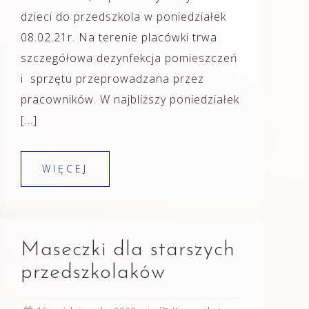
dzieci do przedszkola w poniedziałek
08.02.21r. Na terenie placówki trwa
szczegółowa dezynfekcja pomieszczeń
i sprzętu przeprowadzana przez
pracowników. W najbliższy poniedziałek
[…]
WIĘCEJ
Maseczki dla starszych
przedszkolaków