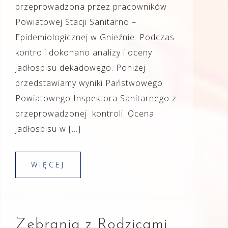
przeprowadzona przez pracowników
Powiatowej Stacji Sanitarno –
Epidemiologicznej w Gnieźnie. Podczas
kontroli dokonano analizy i oceny
jadłospisu dekadowego. Poniżej
przedstawiamy wyniki Państwowego
Powiatowego Inspektora Sanitarnego z
przeprowadzonej kontroli. Ocena
jadłospisu w […]
WIĘCEJ
Zebrania z Rodzicami