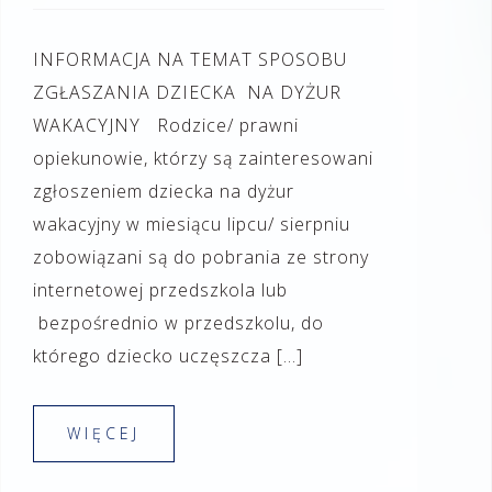
INFORMACJA NA TEMAT SPOSOBU
ZGŁASZANIA DZIECKA NA DYŻUR
WAKACYJNY Rodzice/ prawni
opiekunowie, którzy są zainteresowani
zgłoszeniem dziecka na dyżur
wakacyjny w miesiącu lipcu/ sierpniu
zobowiązani są do pobrania ze strony
internetowej przedszkola lub
bezpośrednio w przedszkolu, do
którego dziecko uczęszcza […]
WIĘCEJ