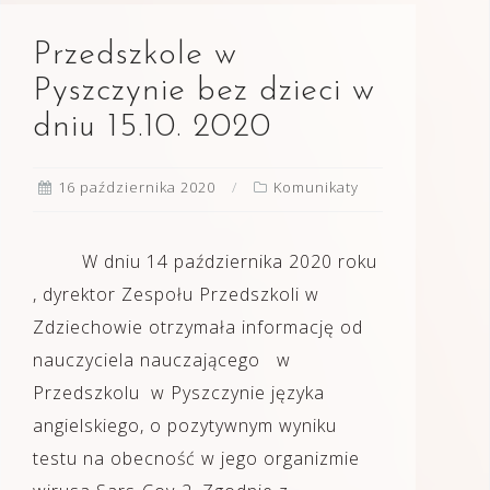
Przedszkole w
Pyszczynie bez dzieci w
dniu 15.10. 2020
16 października 2020
Komunikaty
W dniu 14 października 2020 roku
, dyrektor Zespołu Przedszkoli w
Zdziechowie otrzymała informację od
nauczyciela nauczającego w
Przedszkolu w Pyszczynie języka
angielskiego, o pozytywnym wyniku
testu na obecność w jego organizmie