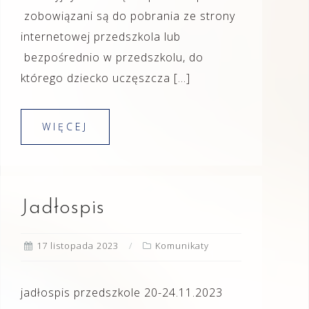
zobowiązani są do pobrania ze strony
internetowej przedszkola lub
bezpośrednio w przedszkolu, do
którego dziecko uczęszcza […]
WIĘCEJ
Jadłospis
17 listopada 2023
Komunikaty
jadłospis przedszkole 20-24.11.2023