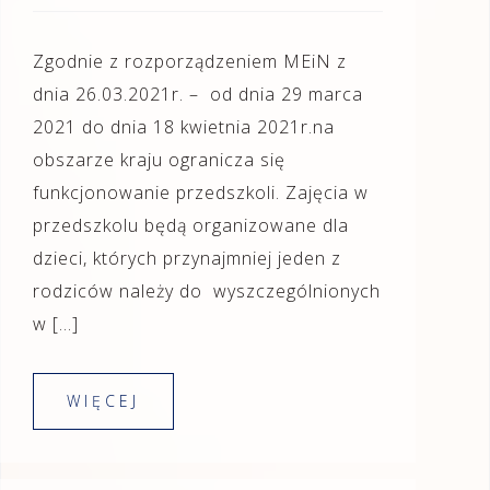
Zgodnie z rozporządzeniem MEiN z
dnia 26.03.2021r. – od dnia 29 marca
2021 do dnia 18 kwietnia 2021r.na
obszarze kraju ogranicza się
funkcjonowanie przedszkoli. Zajęcia w
przedszkolu będą organizowane dla
dzieci, których przynajmniej jeden z
rodziców należy do wyszczególnionych
w […]
WIĘCEJ