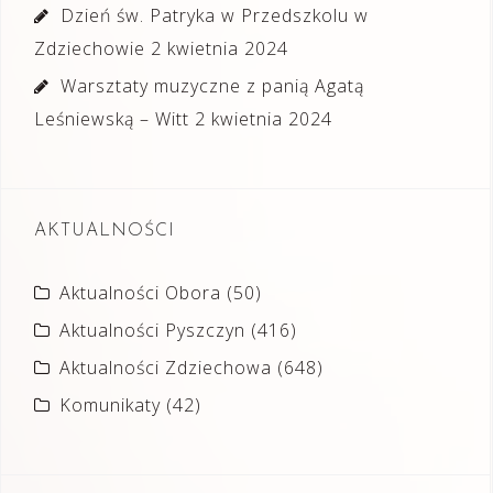
Dzień św. Patryka w Przedszkolu w
Zdziechowie
2 kwietnia 2024
Warsztaty muzyczne z panią Agatą
Leśniewską – Witt
2 kwietnia 2024
AKTUALNOŚCI
Aktualności Obora
(50)
Aktualności Pyszczyn
(416)
Aktualności Zdziechowa
(648)
Komunikaty
(42)