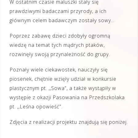
W ostatnim czasie maluszki stały się
prawdziwymi badaczami przyrody, a ich
głównym celem badawczym zostały sowy…
Poprzez zabawę dzieci zdobyły ogromną
wiedzę na temat tych mądrych ptaków,
rozwinęły swoją przynależność do grupy.
Poznały wiele ciekawostek, nauczyły się
piosenek, chętnie wzięły udział w konkursie
plastycznym pt. ,,Sowa”, a także wystąpiły w
występie z okazji Pasowania na Przedszkolaka
pt. ,,Leśna opowieść”.
Zdjęcia z realizacji projektu znajdują się poniżej.