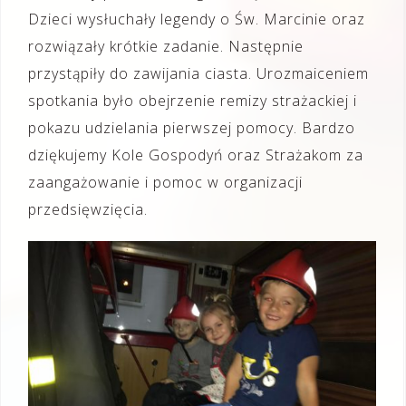
Dzieci wysłuchały legendy o Św. Marcinie oraz
rozwiązały krótkie zadanie. Następnie
przystąpiły do zawijania ciasta. Urozmaiceniem
spotkania było obejrzenie remizy strażackiej i
pokazu udzielania pierwszej pomocy. Bardzo
dziękujemy Kole Gospodyń oraz Strażakom za
zaangażowanie i pomoc w organizacji
przedsięwzięcia.