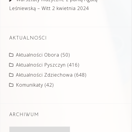
Leśniewską – Witt
2 kwietnia 2024
AKTUALNOŚCI
Aktualności Obora
(50)
Aktualności Pyszczyn
(416)
Aktualności Zdziechowa
(648)
Komunikaty
(42)
ARCHIWUM
Archiwum