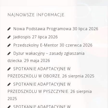
NAJNOWSZE INFORMACJE
Nowa Podstawa Programowa
30 lipca 2026
Jadłospis
27 lipca 2026
Przedszkolny E-Mentor
30 czerwca 2026
Dyżur wakacyjny – zasady zgłaszania
dziecka.
29 maja 2026
SPOTKANIE ADAPTACYJNE W
PRZEDSZKOLU W OBORZE.
26 sierpnia 2025
SPOTKANIE ADAPTACYJNE W
PRZEDSZKOLU W PYSZCZYNIE.
26 sierpnia
2025
SPOTKANIE ADAPTACYJNE W