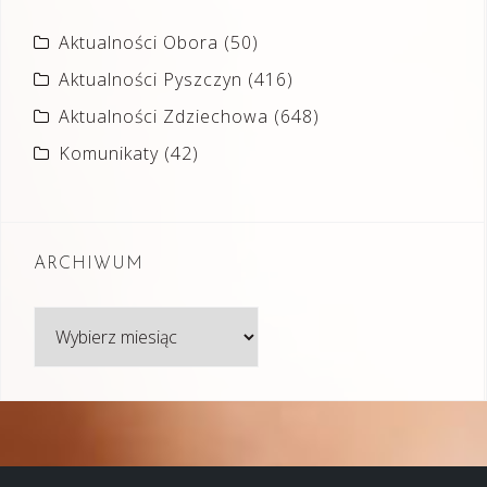
Aktualności Obora
(50)
Aktualności Pyszczyn
(416)
Aktualności Zdziechowa
(648)
Komunikaty
(42)
ARCHIWUM
Archiwum