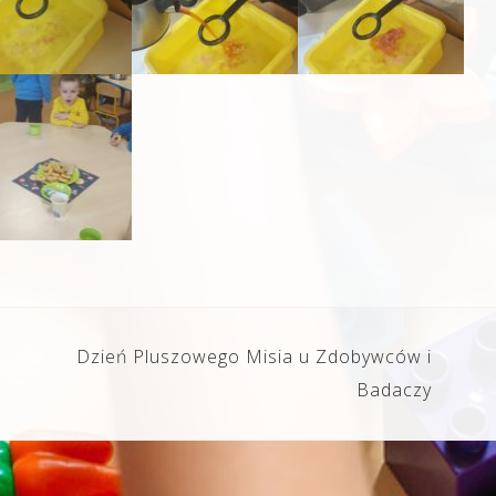
Dzień Pluszowego Misia u Zdobywców i
Badaczy