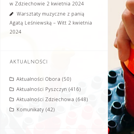
w Zdziechowie
2 kwietnia 2024
Warsztaty muzyczne z panią
Agatą Leśniewską – Witt
2 kwietnia
2024
AKTUALNOŚCI
Aktualności Obora
(50)
Aktualności Pyszczyn
(416)
Aktualności Zdziechowa
(648)
Komunikaty
(42)