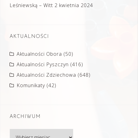
Leśniewską – Witt
2 kwietnia 2024
AKTUALNOŚCI
Aktualności Obora
(50)
Aktualności Pyszczyn
(416)
Aktualności Zdziechowa
(648)
Komunikaty
(42)
ARCHIWUM
Archiwum