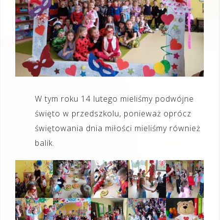
W tym roku 14 lutego mieliśmy podwójne
święto w przedszkolu, ponieważ oprócz
świętowania dnia miłości mieliśmy również
balik.