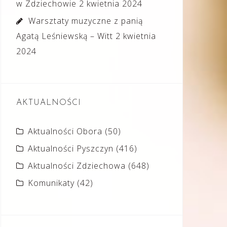
w Zdziechowie
2 kwietnia 2024
Warsztaty muzyczne z panią
Agatą Leśniewską – Witt
2 kwietnia
2024
AKTUALNOŚCI
Aktualności Obora
(50)
Aktualności Pyszczyn
(416)
Aktualności Zdziechowa
(648)
Komunikaty
(42)