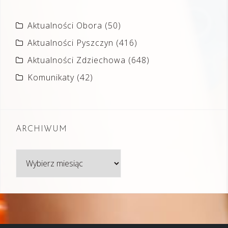
Aktualności Obora
(50)
Aktualności Pyszczyn
(416)
Aktualności Zdziechowa
(648)
Komunikaty
(42)
ARCHIWUM
Archiwum