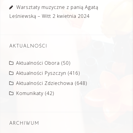
Warsztaty muzyczne z panią Agatą
Leśniewską – Witt
2 kwietnia 2024
AKTUALNOŚCI
Aktualności Obora
(50)
Aktualności Pyszczyn
(416)
Aktualności Zdziechowa
(648)
Komunikaty
(42)
ARCHIWUM