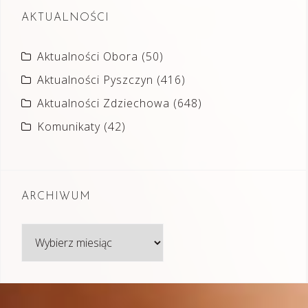
AKTUALNOŚCI
Aktualności Obora
(50)
Aktualności Pyszczyn
(416)
Aktualności Zdziechowa
(648)
Komunikaty
(42)
ARCHIWUM
Archiwum