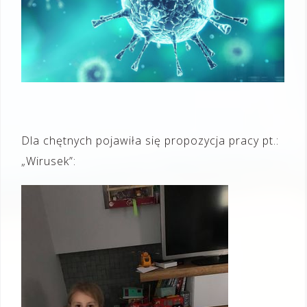
Dla chętnych pojawiła się propozycja pracy pt.:
„Wirusek”: