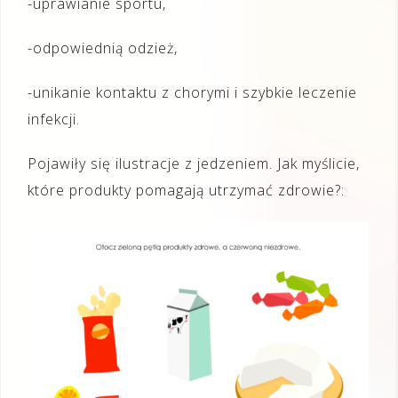
-uprawianie sportu,
-odpowiednią odzież,
-unikanie kontaktu z chorymi i szybkie leczenie
infekcji.
Pojawiły się ilustracje z jedzeniem. Jak myślicie,
które produkty pomagają utrzymać zdrowie?: