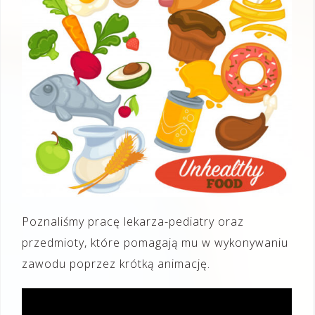
Poznaliśmy pracę lekarza-pediatry oraz
przedmioty, które pomagają mu w wykonywaniu
zawodu poprzez krótką animację.