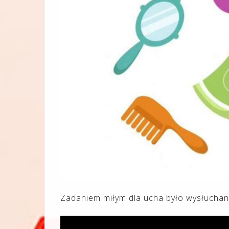
Zadaniem miłym dla ucha było wysłuchanie