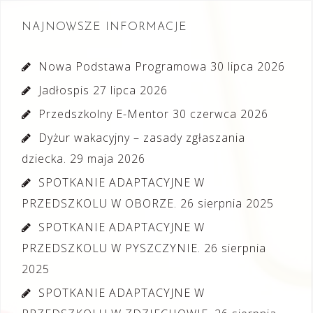
NAJNOWSZE INFORMACJE
Nowa Podstawa Programowa
30 lipca 2026
Jadłospis
27 lipca 2026
Przedszkolny E-Mentor
30 czerwca 2026
Dyżur wakacyjny – zasady zgłaszania
dziecka.
29 maja 2026
SPOTKANIE ADAPTACYJNE W
PRZEDSZKOLU W OBORZE.
26 sierpnia 2025
SPOTKANIE ADAPTACYJNE W
PRZEDSZKOLU W PYSZCZYNIE.
26 sierpnia
2025
SPOTKANIE ADAPTACYJNE W