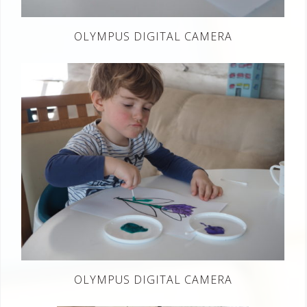
OLYMPUS DIGITAL CAMERA
OLYMPUS DIGITAL CAMERA