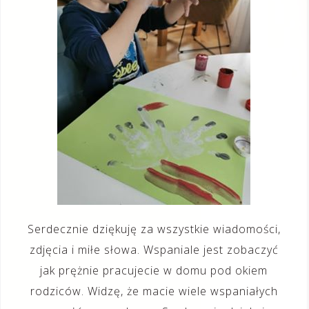
Serdecznie dziękuję za wszystkie wiadomości,
zdjęcia i miłe słowa. Wspaniale jest zobaczyć
jak prężnie pracujecie w domu pod okiem
rodziców. Widzę, że macie wiele wspaniałych