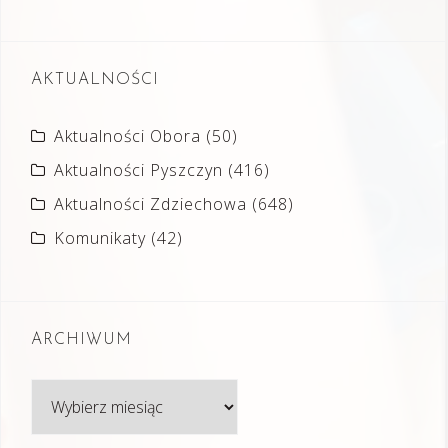
AKTUALNOŚCI
Aktualności Obora
(50)
Aktualności Pyszczyn
(416)
Aktualności Zdziechowa
(648)
Komunikaty
(42)
ARCHIWUM
Archiwum