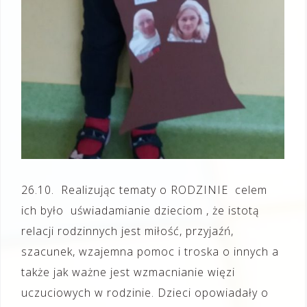
26.10. Realizując tematy o RODZINIE celem
ich było uświadamianie dzieciom , że istotą
relacji rodzinnych jest miłość, przyjaźń,
szacunek, wzajemna pomoc i troska o innych a
także jak ważne jest wzmacnianie więzi
uczuciowych w rodzinie. Dzieci opowiadały o