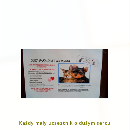
Każdy mały uczestnik o dużym sercu