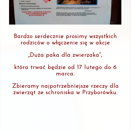
Bardzo serdecznie prosimy wszystkich
rodziców o włączenie się w akcje
„Duża paka dla zwierzaka”,
która trwać będzie od 17 lutego do 6
marca.
Zbieramy najpotrzebniejsze rzeczy dla
zwierząt ze schroniska w Przyborówku.