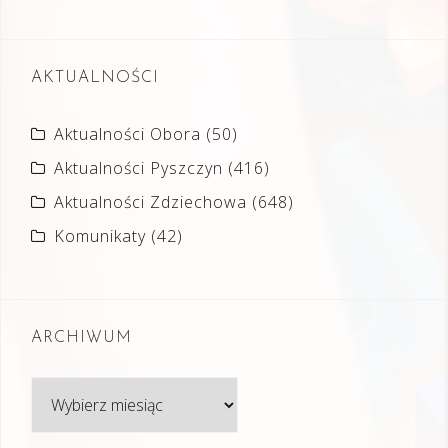
AKTUALNOŚCI
Aktualności Obora
(50)
Aktualności Pyszczyn
(416)
Aktualności Zdziechowa
(648)
Komunikaty
(42)
ARCHIWUM
Archiwum