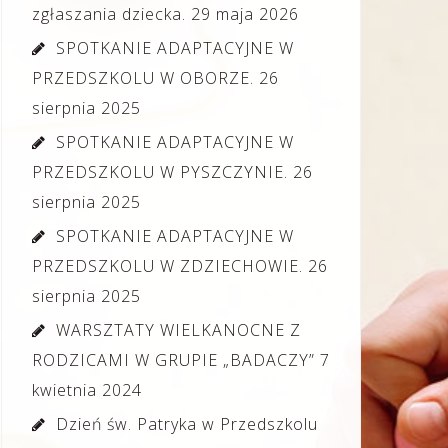
zgłaszania dziecka.
29 maja 2026
SPOTKANIE ADAPTACYJNE W
PRZEDSZKOLU W OBORZE.
26
sierpnia 2025
SPOTKANIE ADAPTACYJNE W
PRZEDSZKOLU W PYSZCZYNIE.
26
sierpnia 2025
SPOTKANIE ADAPTACYJNE W
PRZEDSZKOLU W ZDZIECHOWIE.
26
sierpnia 2025
WARSZTATY WIELKANOCNE Z
RODZICAMI W GRUPIE „BADACZY”
7
kwietnia 2024
Dzień św. Patryka w Przedszkolu