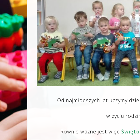
Od najmłodszych lat uczymy dzie
w życiu rodzi
Równie ważne jest więc
Święto