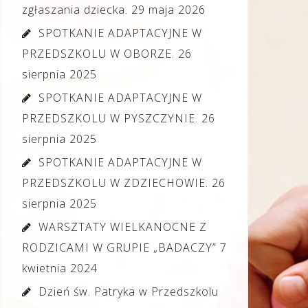
zgłaszania dziecka.
29 maja 2026
SPOTKANIE ADAPTACYJNE W
PRZEDSZKOLU W OBORZE.
26
sierpnia 2025
SPOTKANIE ADAPTACYJNE W
PRZEDSZKOLU W PYSZCZYNIE.
26
sierpnia 2025
SPOTKANIE ADAPTACYJNE W
PRZEDSZKOLU W ZDZIECHOWIE.
26
sierpnia 2025
WARSZTATY WIELKANOCNE Z
RODZICAMI W GRUPIE „BADACZY”
7
kwietnia 2024
Dzień św. Patryka w Przedszkolu