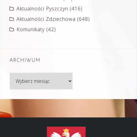
Aktualności Pyszczyn
(416)
Aktualności Zdziechowa
(648)
Komunikaty
(42)
ARCHIWUM
Archiwum