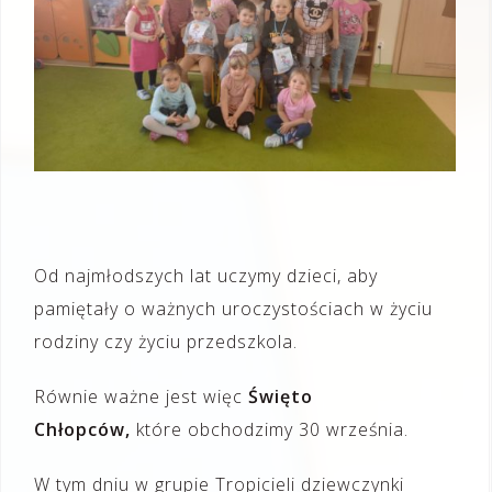
Od najmłodszych lat uczymy dzieci, aby
pamiętały o ważnych uroczystościach w życiu
rodziny czy życiu przedszkola.
Równie ważne jest więc
Święto
Chłopców,
które obchodzimy 30 września.
W tym dniu w grupie Tropicieli dziewczynki