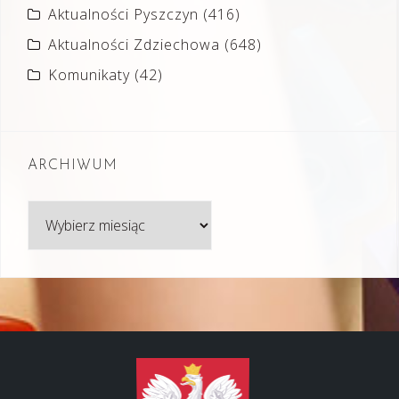
Aktualności Pyszczyn
(416)
Aktualności Zdziechowa
(648)
Komunikaty
(42)
ARCHIWUM
Archiwum