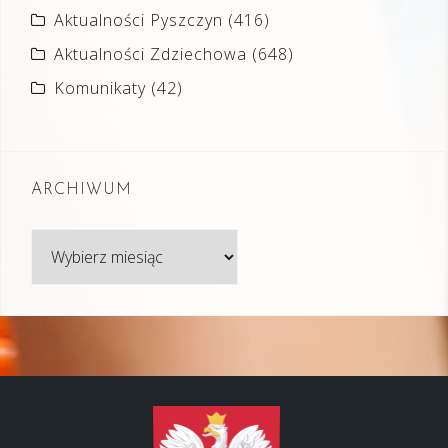
Aktualności Pyszczyn
(416)
Aktualności Zdziechowa
(648)
Komunikaty
(42)
ARCHIWUM
Archiwum