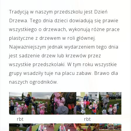
Tradycją w naszym przedszkolu jest Dzień
Drzewa. Tego dnia dzieci dowiadują się prawie
wszystkiego o drzewach, wykonują różne prace
plastyczne z drzewem w roli głównej.
Najważniejszym jednak wydarzeniem tego dnia
jest sadzenie drzew lub krzewów przez
wszystkie przedszkolaki. W tym roku wszystkie
grupy wsadziły tuje na placu zabaw. Brawo dla
naszych ogrodników.
rbt
rbt