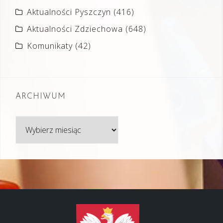
Aktualności Pyszczyn
(416)
Aktualności Zdziechowa
(648)
Komunikaty
(42)
ARCHIWUM
Archiwum