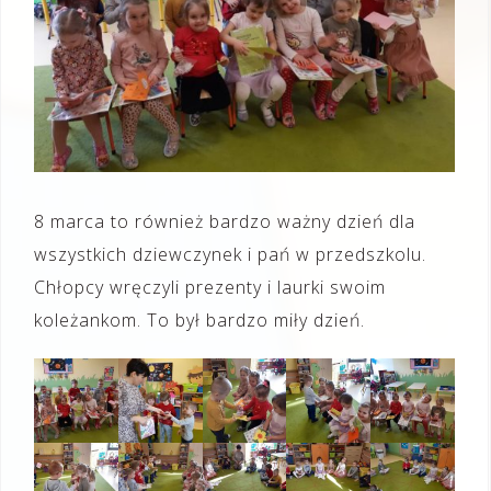
8 marca to również bardzo ważny dzień dla
wszystkich dziewczynek i pań w przedszkolu.
Chłopcy wręczyli prezenty i laurki swoim
koleżankom. To był bardzo miły dzień.