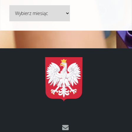
Archiwum