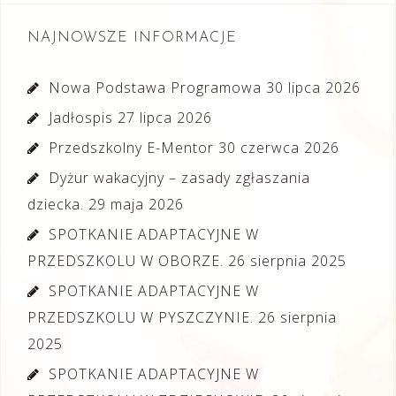
NAJNOWSZE INFORMACJE
Nowa Podstawa Programowa
30 lipca 2026
Jadłospis
27 lipca 2026
Przedszkolny E-Mentor
30 czerwca 2026
Dyżur wakacyjny – zasady zgłaszania
dziecka.
29 maja 2026
SPOTKANIE ADAPTACYJNE W
PRZEDSZKOLU W OBORZE.
26 sierpnia 2025
SPOTKANIE ADAPTACYJNE W
PRZEDSZKOLU W PYSZCZYNIE.
26 sierpnia
2025
SPOTKANIE ADAPTACYJNE W