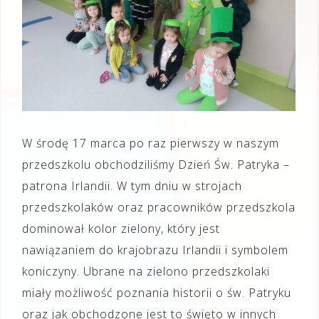
W środę 17 marca po raz pierwszy w naszym
przedszkolu obchodziliśmy Dzień Św. Patryka –
patrona Irlandii. W tym dniu w strojach
przedszkolaków oraz pracowników przedszkola
dominował kolor zielony, który jest
nawiązaniem do krajobrazu Irlandii i symbolem
koniczyny. Ubrane na zielono przedszkolaki
miały możliwość poznania historii o św. Patryku
oraz jak obchodzone jest to święto w innych