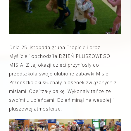
Dnia 25 listopada grupa Tropicieli oraz
Myślicieli obchodziła DZIEŃ PLUSZOWEGO
MISIA. Z tej okazji dzieci przyniosły do
przedszkola swoje ulubione zabawki Misie.
Przedszkolaki słuchały piosenek związanych z
misiami. Obejrzały bajkę. Wykonały tańce ze
swoimi ulubieńcami. Dzień minął na wesołej i
pluszowej atmosferze.