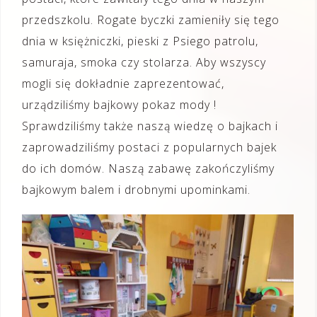
przedszkolu. Rogate byczki zamieniły się tego
dnia w księżniczki, pieski z Psiego patrolu,
samuraja, smoka czy stolarza. Aby wszyscy
mogli się dokładnie zaprezentować,
urządziliśmy bajkowy pokaz mody !
Sprawdziliśmy także naszą wiedzę o bajkach i
zaprowadziliśmy postaci z popularnych bajek
do ich domów. Naszą zabawę zakończyliśmy
bajkowym balem i drobnymi upominkami.