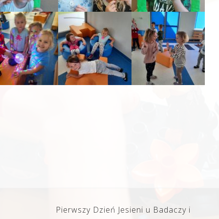
Pierwszy Dzień Jesieni u Badaczy i