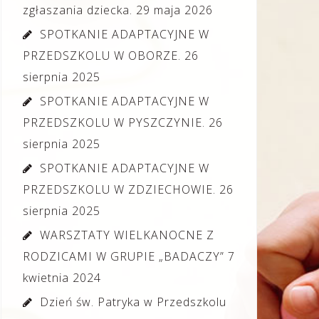
zgłaszania dziecka.
29 maja 2026
SPOTKANIE ADAPTACYJNE W
PRZEDSZKOLU W OBORZE.
26
sierpnia 2025
SPOTKANIE ADAPTACYJNE W
PRZEDSZKOLU W PYSZCZYNIE.
26
sierpnia 2025
SPOTKANIE ADAPTACYJNE W
PRZEDSZKOLU W ZDZIECHOWIE.
26
sierpnia 2025
WARSZTATY WIELKANOCNE Z
RODZICAMI W GRUPIE „BADACZY”
7
kwietnia 2024
Dzień św. Patryka w Przedszkolu