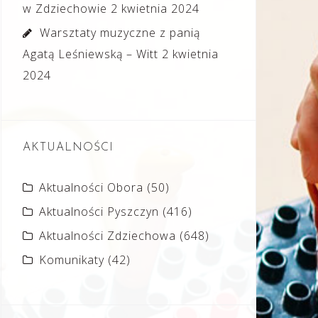
w Zdziechowie
2 kwietnia 2024
Warsztaty muzyczne z panią
Agatą Leśniewską – Witt
2 kwietnia
2024
AKTUALNOŚCI
Aktualności Obora
(50)
Aktualności Pyszczyn
(416)
Aktualności Zdziechowa
(648)
Komunikaty
(42)