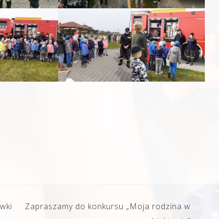
wki
Zapraszamy do konkursu „Moja rodzina w