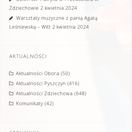
Zdziechowie
2 kwietnia 2024
Warsztaty muzyczne z panią Agatą
Leśniewską – Witt
2 kwietnia 2024
AKTUALNOŚCI
Aktualności Obora
(50)
Aktualności Pyszczyn
(416)
Aktualności Zdziechowa
(648)
Komunikaty
(42)