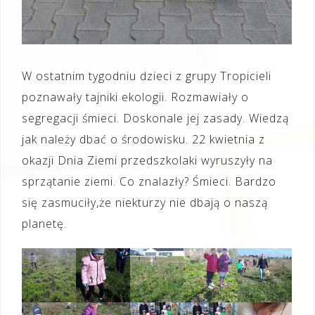
W ostatnim tygodniu dzieci z grupy Tropicieli
poznawały tajniki ekologii. Rozmawiały o
segregacji śmieci. Doskonale jej zasady. Wiedzą
jak należy dbać o środowisku. 22 kwietnia z
okazji Dnia Ziemi przedszkolaki wyruszyły na
sprzątanie ziemi. Co znalazły? Śmieci. Bardzo
się zasmuciły,że niekturzy nie dbają o naszą
planetę.