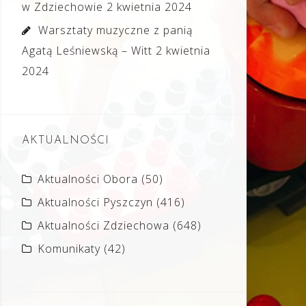
w Zdziechowie
2 kwietnia 2024
Warsztaty muzyczne z panią
Agatą Leśniewską – Witt
2 kwietnia
2024
AKTUALNOŚCI
Aktualności Obora
(50)
Aktualności Pyszczyn
(416)
Aktualności Zdziechowa
(648)
Komunikaty
(42)