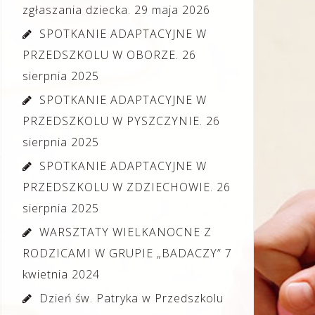
zgłaszania dziecka.
29 maja 2026
SPOTKANIE ADAPTACYJNE W
PRZEDSZKOLU W OBORZE.
26
sierpnia 2025
SPOTKANIE ADAPTACYJNE W
PRZEDSZKOLU W PYSZCZYNIE.
26
sierpnia 2025
SPOTKANIE ADAPTACYJNE W
PRZEDSZKOLU W ZDZIECHOWIE.
26
sierpnia 2025
WARSZTATY WIELKANOCNE Z
RODZICAMI W GRUPIE „BADACZY”
7
kwietnia 2024
Dzień św. Patryka w Przedszkolu