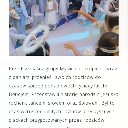
Przedszkolaki z grupy Myślicieli i Tropicieli wraz
z paniami przenieśli swoich rodziców do
czasów sprzed ponad dwóch tysięcy lat do
Betlejem. Przedstawili historię narodzin Jezuska
ruchem, tańcem, słowem oraz śpiewem. Był to
czas wzruszeń i miłych rozmów przy pysznych
plackach przygotowanych przez rodziców.