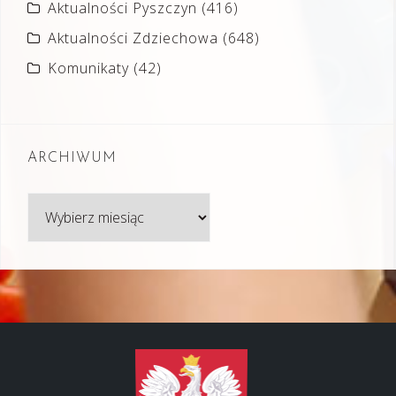
Aktualności Pyszczyn
(416)
Aktualności Zdziechowa
(648)
Komunikaty
(42)
ARCHIWUM
Archiwum