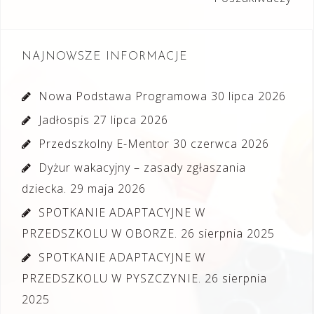
wpisu
NAJNOWSZE INFORMACJE
Nowa Podstawa Programowa
30 lipca 2026
Jadłospis
27 lipca 2026
Przedszkolny E-Mentor
30 czerwca 2026
Dyżur wakacyjny – zasady zgłaszania
dziecka.
29 maja 2026
SPOTKANIE ADAPTACYJNE W
PRZEDSZKOLU W OBORZE.
26 sierpnia 2025
SPOTKANIE ADAPTACYJNE W
PRZEDSZKOLU W PYSZCZYNIE.
26 sierpnia
2025