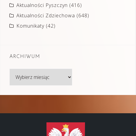
Aktualności Pyszczyn
(416)
Aktualności Zdziechowa
(648)
Komunikaty
(42)
ARCHIWUM
Archiwum