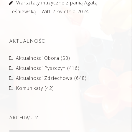
Warsztaty muzyczne z panią Agatą
Leśniewską – Witt
2 kwietnia 2024
AKTUALNOŚCI
Aktualności Obora
(50)
Aktualności Pyszczyn
(416)
Aktualności Zdziechowa
(648)
Komunikaty
(42)
ARCHIWUM