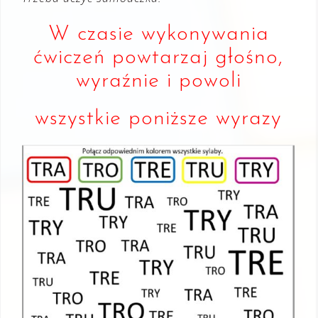
W czasie wykonywania
ćwiczeń powtarzaj głośno,
wyraźnie i powoli
wszystkie poniższe wyrazy