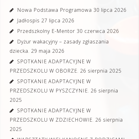
Nowa Podstawa Programowa
30 lipca 2026
Jadłospis
27 lipca 2026
Przedszkolny E-Mentor
30 czerwca 2026
Dyżur wakacyjny – zasady zgłaszania
dziecka.
29 maja 2026
SPOTKANIE ADAPTACYJNE W
PRZEDSZKOLU W OBORZE.
26 sierpnia 2025
SPOTKANIE ADAPTACYJNE W
PRZEDSZKOLU W PYSZCZYNIE.
26 sierpnia
2025
SPOTKANIE ADAPTACYJNE W
PRZEDSZKOLU W ZDZIECHOWIE.
26 sierpnia
2025