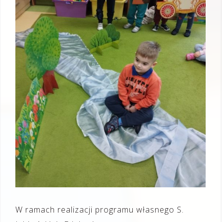
W ramach realizacji programu własnego S.