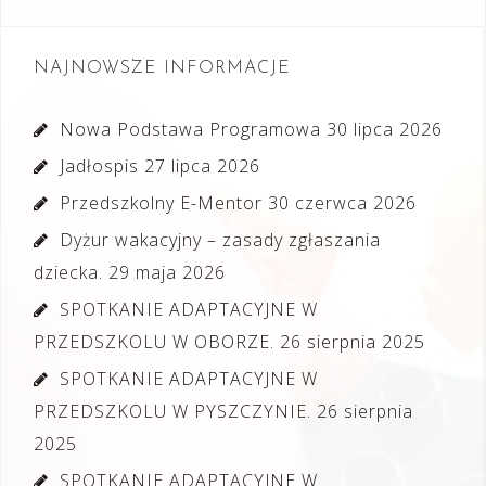
NAJNOWSZE INFORMACJE
Nowa Podstawa Programowa
30 lipca 2026
Jadłospis
27 lipca 2026
Przedszkolny E-Mentor
30 czerwca 2026
Dyżur wakacyjny – zasady zgłaszania
dziecka.
29 maja 2026
SPOTKANIE ADAPTACYJNE W
PRZEDSZKOLU W OBORZE.
26 sierpnia 2025
SPOTKANIE ADAPTACYJNE W
PRZEDSZKOLU W PYSZCZYNIE.
26 sierpnia
2025
SPOTKANIE ADAPTACYJNE W