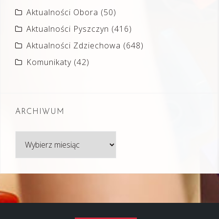
Aktualności Obora
(50)
Aktualności Pyszczyn
(416)
Aktualności Zdziechowa
(648)
Komunikaty
(42)
ARCHIWUM
Archiwum