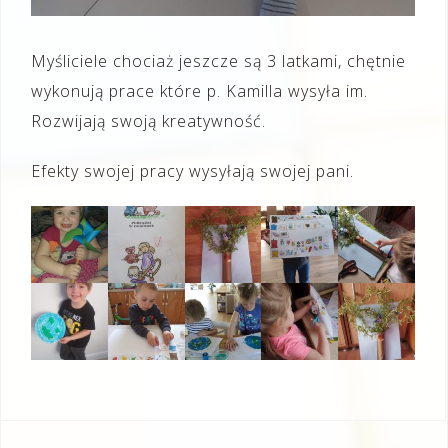
Myśliciele chociaż jeszcze są 3 latkami, chętnie
wykonują prace które p. Kamilla wysyła im.
Rozwijają swoją kreatywność.
Efekty swojej pracy wysyłają swojej pani.