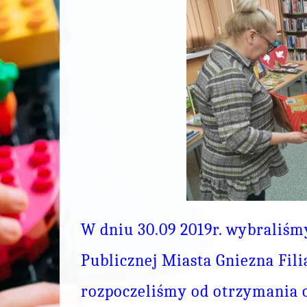
W dniu 30.09 2019r. wybraliśmy
Publicznej Miasta Gniezna Fili
rozpoczeliśmy od otrzymania o