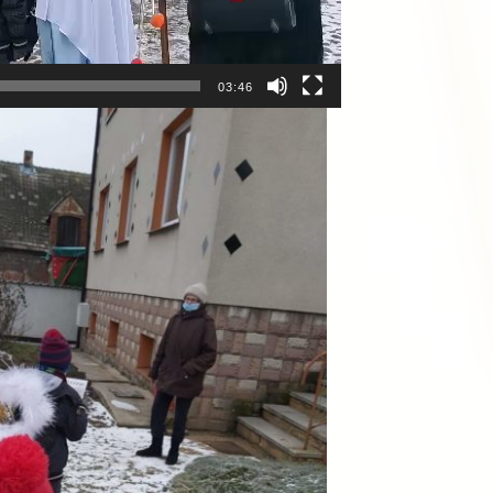
03:46