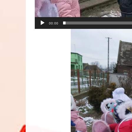
00:00