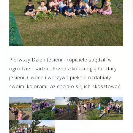
Pierwszy Dzień Jesieni Tropiciele spędzili w
ogrodzie i sadzie. Przedszkolaki oglądali dary
jesieni. Owoce i warzywa pięknie ozdabiały
swoimi kolorami, aż chciało się ich skosztować.