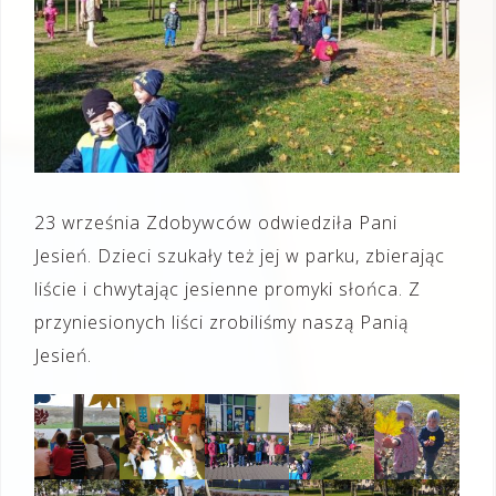
23 września Zdobywców odwiedziła Pani
Jesień. Dzieci szukały też jej w parku, zbierając
liście i chwytając jesienne promyki słońca. Z
przyniesionych liści zrobiliśmy naszą Panią
Jesień.