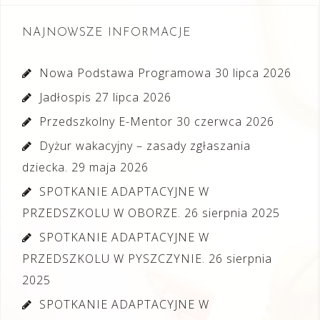
NAJNOWSZE INFORMACJE
Nowa Podstawa Programowa
30 lipca 2026
Jadłospis
27 lipca 2026
Przedszkolny E-Mentor
30 czerwca 2026
Dyżur wakacyjny – zasady zgłaszania
dziecka.
29 maja 2026
SPOTKANIE ADAPTACYJNE W
PRZEDSZKOLU W OBORZE.
26 sierpnia 2025
SPOTKANIE ADAPTACYJNE W
PRZEDSZKOLU W PYSZCZYNIE.
26 sierpnia
2025
SPOTKANIE ADAPTACYJNE W