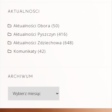
AKTUALNOŚCI
Aktualności Obora
(50)
Aktualności Pyszczyn
(416)
Aktualności Zdziechowa
(648)
Komunikaty
(42)
ARCHIWUM
Archiwum