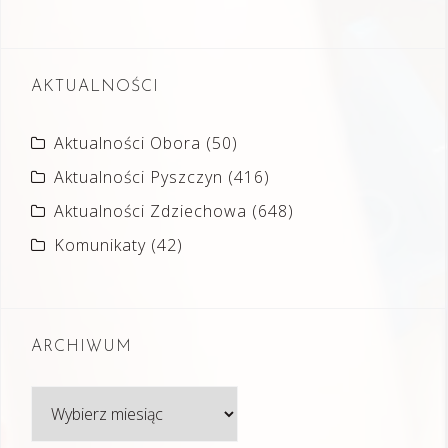
AKTUALNOŚCI
Aktualności Obora
(50)
Aktualności Pyszczyn
(416)
Aktualności Zdziechowa
(648)
Komunikaty
(42)
ARCHIWUM
Archiwum