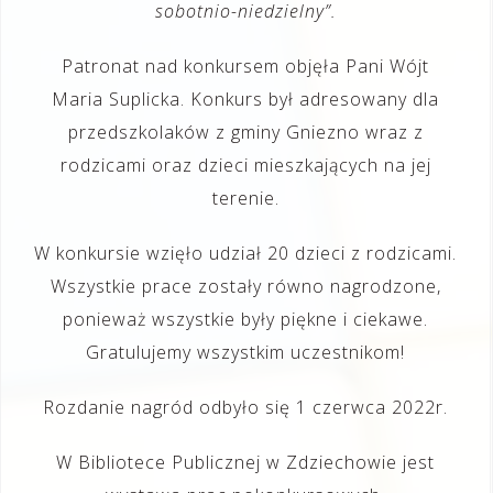
sobotnio-niedzielny”.
Patronat nad konkursem objęła Pani Wójt
Maria Suplicka. Konkurs był adresowany dla
przedszkolaków z gminy Gniezno wraz z
rodzicami oraz dzieci mieszkających na jej
terenie.
W konkursie wzięło udział 20 dzieci z rodzicami.
Wszystkie prace zostały równo nagrodzone,
ponieważ wszystkie były piękne i ciekawe.
Gratulujemy wszystkim uczestnikom!
Rozdanie nagród odbyło się 1 czerwca 2022r.
W Bibliotece Publicznej w Zdziechowie jest