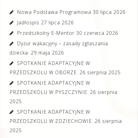
Nowa Podstawa Programowa
30 lipca 2026
Jadłospis
27 lipca 2026
Przedszkolny E-Mentor
30 czerwca 2026
Dyżur wakacyjny – zasady zgłaszania
dziecka.
29 maja 2026
SPOTKANIE ADAPTACYJNE W
PRZEDSZKOLU W OBORZE.
26 sierpnia 2025
SPOTKANIE ADAPTACYJNE W
PRZEDSZKOLU W PYSZCZYNIE.
26 sierpnia
2025
SPOTKANIE ADAPTACYJNE W
PRZEDSZKOLU W ZDZIECHOWIE.
26 sierpnia
2025