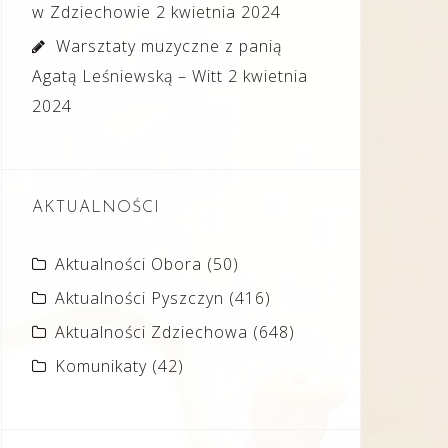
w Zdziechowie
2 kwietnia 2024
Warsztaty muzyczne z panią
Agatą Leśniewską – Witt
2 kwietnia
2024
AKTUALNOŚCI
Aktualności Obora
(50)
Aktualności Pyszczyn
(416)
Aktualności Zdziechowa
(648)
Komunikaty
(42)