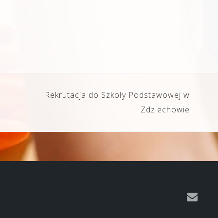
Rekrutacja do Szkoły Podstawowej w
Zdziechowie