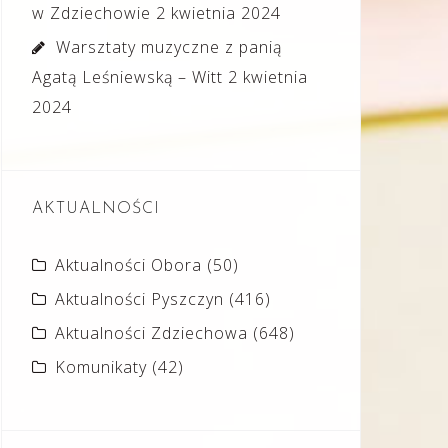
w Zdziechowie
2 kwietnia 2024
Warsztaty muzyczne z panią
Agatą Leśniewską – Witt
2 kwietnia
2024
AKTUALNOŚCI
Aktualności Obora
(50)
Aktualności Pyszczyn
(416)
Aktualności Zdziechowa
(648)
Komunikaty
(42)