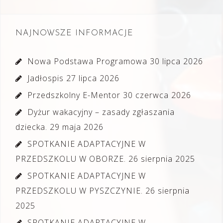
NAJNOWSZE INFORMACJE
Nowa Podstawa Programowa
30 lipca 2026
Jadłospis
27 lipca 2026
Przedszkolny E-Mentor
30 czerwca 2026
Dyżur wakacyjny – zasady zgłaszania
dziecka.
29 maja 2026
SPOTKANIE ADAPTACYJNE W
PRZEDSZKOLU W OBORZE.
26 sierpnia 2025
SPOTKANIE ADAPTACYJNE W
PRZEDSZKOLU W PYSZCZYNIE.
26 sierpnia
2025
SPOTKANIE ADAPTACYJNE W