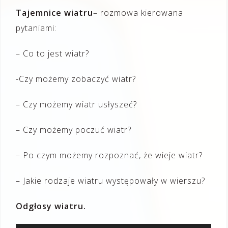
Tajemnice wiatru
– rozmowa kierowana
pytaniami:
– Co to jest wiatr?
-Czy możemy zobaczyć wiatr?
– Czy możemy wiatr usłyszeć?
– Czy możemy poczuć wiatr?
– Po czym możemy rozpoznać, że wieje wiatr?
– Jakie rodzaje wiatru występowały w wierszu?
Odgłosy wiatru.