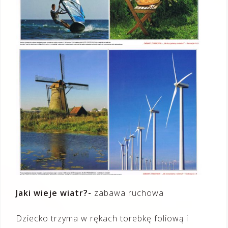
Jaki wieje wiatr?-
zabawa ruchowa
Dziecko trzyma w rękach torebkę foliową i